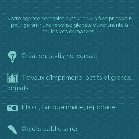
Notre agence s’organise autour de 4 pôles principaux
pour garantir une réponse globale et pertinente à
toutes vos demandes :
Création, stylisme, conseil
Travaux d’imprimerie, petits et grands
formats
Photo, banque image, reportage
Objets publicitaires