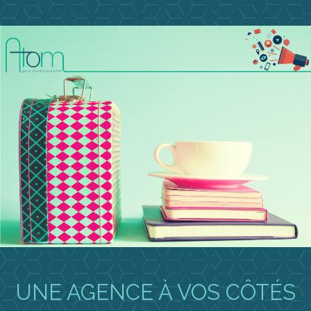
UNE AGENCE À VOS CÔTÉS