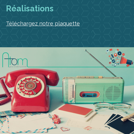
Réalisations
Téléchargez notre plaquette